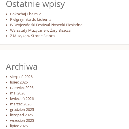
Ostatnie wpisy
Pokochaj Chełm V
Pielgrzymka do Lichenia
IV Wojewódzki Festiwal Piosenki Biesiadnej
Warsztaty Muzyczne w Żary Biszcza
Z Muzyką w Stronę Słońca
Archiwa
sierpień 2026
lipiec 2026
czerwiec 2026
maj 2026
kwiecień 2026
marzec 2026
grudzień 2025
listopad 2025
wrzesień 2025
lipiec 2025