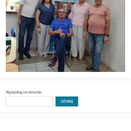
Wyszukaj na stronie:
SZUKAJ