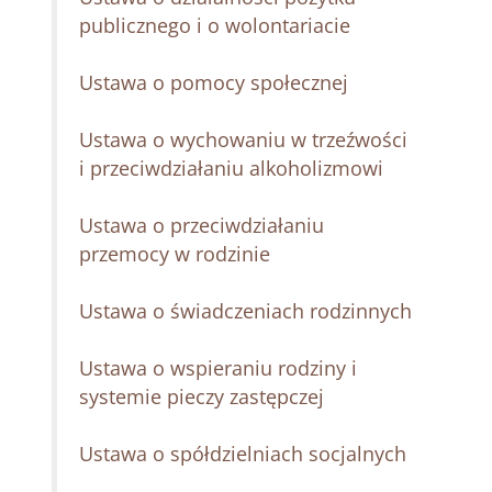
publicznego i o wolontariacie
Ustawa o pomocy społecznej
Ustawa o wychowaniu w trzeźwości
i przeciwdziałaniu alkoholizmowi
Ustawa o przeciwdziałaniu
przemocy w rodzinie
Ustawa o świadczeniach rodzinnych
Ustawa o wspieraniu rodziny i
systemie pieczy zastępczej
Ustawa o spółdzielniach socjalnych