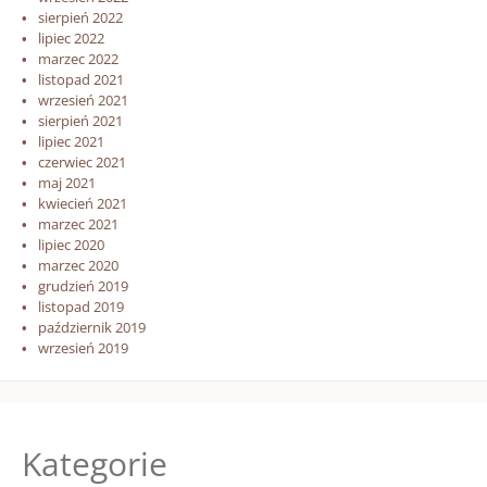
sierpień 2022
lipiec 2022
marzec 2022
listopad 2021
wrzesień 2021
sierpień 2021
lipiec 2021
czerwiec 2021
maj 2021
kwiecień 2021
marzec 2021
lipiec 2020
marzec 2020
grudzień 2019
listopad 2019
październik 2019
wrzesień 2019
Kategorie