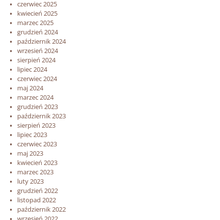
czerwiec 2025
kwiecień 2025
marzec 2025
grudzień 2024
październik 2024
wrzesień 2024
sierpień 2024
lipiec 2024
czerwiec 2024
maj 2024
marzec 2024
grudzień 2023
październik 2023
sierpień 2023
lipiec 2023
czerwiec 2023
maj 2023
kwiecień 2023
marzec 2023
luty 2023
grudzień 2022
listopad 2022
październik 2022
wrzesień 2022