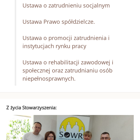
Ustawa o zatrudnieniu socjalnym
Ustawa Prawo spółdzielcze.
Ustawa o promocji zatrudnienia i
instytucjach rynku pracy
Ustawa o rehabilitacji zawodowej i
społecznej oraz zatrudnianiu osób
niepełnosprawnych.
Z życia Stowarzyszenia: